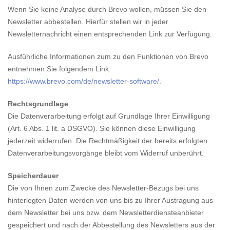
Wenn Sie keine Analyse durch Brevo wollen, müssen Sie den
Newsletter abbestellen. Hierfür stellen wir in jeder
Newsletternachricht einen entsprechenden Link zur Verfügung.
Ausführliche Informationen zum zu den Funktionen von Brevo
entnehmen Sie folgendem Link:
https://www.brevo.com/de/newsletter-software/.
Rechtsgrundlage
Die Datenverarbeitung erfolgt auf Grundlage Ihrer Einwilligung
(Art. 6 Abs. 1 lit. a DSGVO). Sie können diese Einwilligung
jederzeit widerrufen. Die Rechtmäßigkeit der bereits erfolgten
Datenverarbeitungsvorgänge bleibt vom Widerruf unberührt.
Speicherdauer
Die von Ihnen zum Zwecke des Newsletter-Bezugs bei uns
hinterlegten Daten werden von uns bis zu Ihrer Austragung aus
dem Newsletter bei uns bzw. dem Newsletterdiensteanbieter
gespeichert und nach der Abbestellung des Newsletters aus der