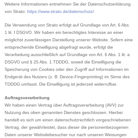
Weitere Informationen entnehmen Sie der Datenschutzerklärung
von Strato:
https://www.strato.de/datenschutz/.
Die Verwendung von Strato erfolgt auf Grundlage von Art. 6 Abs.
1 lit. f DSGVO. Wir haben ein berechtigtes Interesse an einer
möglichst zuverlässigen Darstellung unserer Website. Sofern eine
entsprechende Einwilligung abgefragt wurde, erfolgt die
Verarbeitung ausschließlich auf Grundlage von Art. 6 Abs. 1 lit. a
DSGVO und § 25 Abs. 1 TDDDG, soweit die Einwilligung die
Speicherung von Cookies oder den Zugriff auf Informationen im
Endgerät des Nutzers (z. B. Device-Fingerprinting) im Sinne des
TDDDG umfasst. Die Einwilligung ist jederzeit widerrufbar.
Auftragsverarbeitung
Wir haben einen Vertrag über Auftragsverarbeitung (AVV) zur
Nutzung des oben genannten Dienstes geschlossen. Hierbei
handelt es sich um einen datenschutzrechtlich vorgeschriebenen
Vertrag, der gewährleistet, dass dieser die personenbezogenen
Daten unserer Websitebesucher nur nach unseren Weisungen