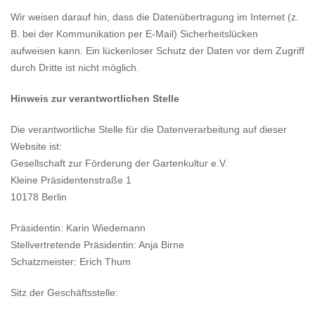
Wir weisen darauf hin, dass die Datenübertragung im Internet (z.
B. bei der Kommunikation per E-Mail) Sicherheitslücken
aufweisen kann. Ein lückenloser Schutz der Daten vor dem Zugriff
durch Dritte ist nicht möglich.
Hinweis zur verantwortlichen Stelle
Die verantwortliche Stelle für die Datenverarbeitung auf dieser
Website ist:
Gesellschaft zur Förderung der Gartenkultur e.V.
Kleine Präsidentenstraße 1
10178 Berlin
Präsidentin: Karin Wiedemann
Stellvertretende Präsidentin: Anja Birne
Schatzmeister: Erich Thum
Sitz der Geschäftsstelle: