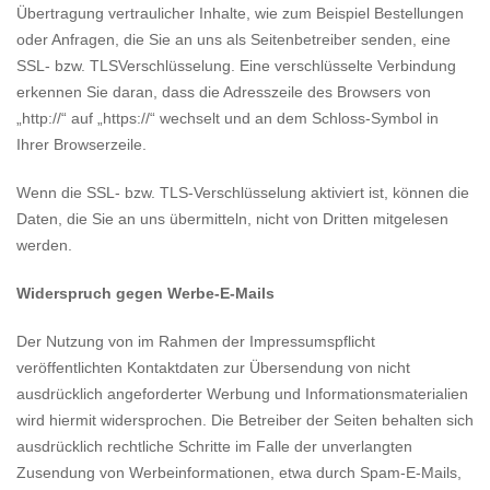
Übertragung vertraulicher Inhalte, wie zum Beispiel Bestellungen
oder Anfragen, die Sie an uns als Seitenbetreiber senden, eine
SSL- bzw. TLSVerschlüsselung. Eine verschlüsselte Verbindung
erkennen Sie daran, dass die Adresszeile des Browsers von
„http://“ auf „https://“ wechselt und an dem Schloss-Symbol in
Ihrer Browserzeile.
Wenn die SSL- bzw. TLS-Verschlüsselung aktiviert ist, können die
Daten, die Sie an uns übermitteln, nicht von Dritten mitgelesen
werden.
Widerspruch gegen Werbe-E-Mails
Der Nutzung von im Rahmen der Impressumspflicht
veröffentlichten Kontaktdaten zur Übersendung von nicht
ausdrücklich angeforderter Werbung und Informationsmaterialien
wird hiermit widersprochen. Die Betreiber der Seiten behalten sich
ausdrücklich rechtliche Schritte im Falle der unverlangten
Zusendung von Werbeinformationen, etwa durch Spam-E-Mails,