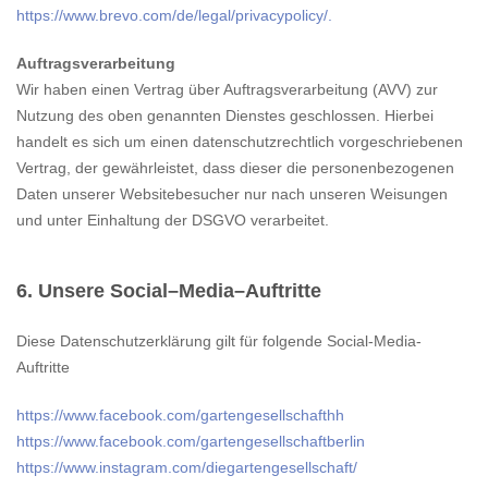
https://www.brevo.com/de/legal/privacypolicy/.
Auftragsverarbeitung
Wir haben einen Vertrag über Auftragsverarbeitung (AVV) zur
Nutzung des oben genannten Dienstes geschlossen. Hierbei
handelt es sich um einen datenschutzrechtlich vorgeschriebenen
Vertrag, der gewährleistet, dass dieser die personenbezogenen
Daten unserer Websitebesucher nur nach unseren Weisungen
und unter Einhaltung der DSGVO verarbeitet.
6. Unsere Social–Media–Auftritte
Diese Datenschutzerklärung gilt für folgende Social-Media-
Auftritte
https://www.facebook.com/gartengesellschafthh
https://www.facebook.com/gartengesellschaftberlin
https://www.instagram.com/diegartengesellschaft/