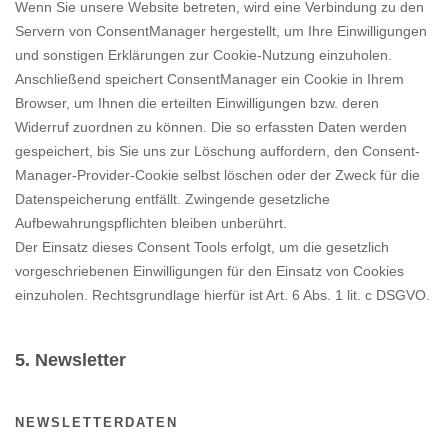
Wenn Sie unsere Website betreten, wird eine Verbindung zu den
Servern von ConsentManager hergestellt, um Ihre Einwilligungen
und sonstigen Erklärungen zur Cookie-Nutzung einzuholen.
Anschließend speichert ConsentManager ein Cookie in Ihrem
Browser, um Ihnen die erteilten Einwilligungen bzw. deren
Widerruf zuordnen zu können. Die so erfassten Daten werden
gespeichert, bis Sie uns zur Löschung auffordern, den Consent-
Manager-Provider-Cookie selbst löschen oder der Zweck für die
Datenspeicherung entfällt. Zwingende gesetzliche
Aufbewahrungspflichten bleiben unberührt.
Der Einsatz dieses Consent Tools erfolgt, um die gesetzlich
vorgeschriebenen Einwilligungen für den Einsatz von Cookies
einzuholen. Rechtsgrundlage hierfür ist Art. 6 Abs. 1 lit. c DSGVO.
5. Newsletter
NEWSLETTERDATEN