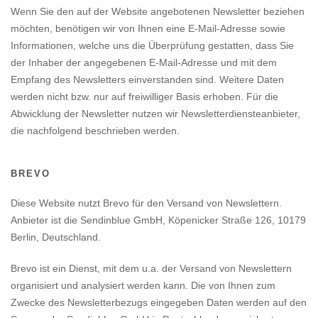
Wenn Sie den auf der Website angebotenen Newsletter beziehen
möchten, benötigen wir von Ihnen eine E-Mail-Adresse sowie
Informationen, welche uns die Überprüfung gestatten, dass Sie
der Inhaber der angegebenen E-Mail-Adresse und mit dem
Empfang des Newsletters einverstanden sind. Weitere Daten
werden nicht bzw. nur auf freiwilliger Basis erhoben. Für die
Abwicklung der Newsletter nutzen wir Newsletterdiensteanbieter,
die nachfolgend beschrieben werden.
BREVO
Diese Website nutzt Brevo für den Versand von Newslettern.
Anbieter ist die Sendinblue GmbH, Köpenicker Straße 126, 10179
Berlin, Deutschland.
Brevo ist ein Dienst, mit dem u.a. der Versand von Newslettern
organisiert und analysiert werden kann. Die von Ihnen zum
Zwecke des Newsletterbezugs eingegeben Daten werden auf den