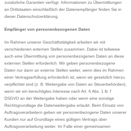
zusätzliche Garantien verfügt. Informationen zu Übermittlungen
an Drittstaaten einschließlich der Datenempfänger finden Sie in
dieser Datenschutzerklärung.
Empfänger von personenbezogenen Daten
Im Rahmen unserer Geschäftstätigkeit arbeiten wir mit
verschiedenen externen Stellen zusammen. Dabei ist teilweise
auch eine Übermittlung von personenbezogenen Daten an diese
externen Stellen erforderlich. Wir geben personenbezogene
Daten nur dann an externe Stellen weiter, wenn dies im Rahmen
einer Vertragserfüllung erforderlich ist, wenn wir gesetzlich hierzu
verpflichtet sind (z. B. Weitergabe von Daten an Steuerbehörden),
wenn wir ein berechtigtes Interesse nach Art. 6 Abs. 1 lit. f
DSGVO an der Weitergabe haben oder wenn eine sonstige
Rechtsgrundlage die Datenweitergabe erlaubt. Beim Einsatz von
Auftragsverarbeitern geben wir personenbezogene Daten unserer
Kunden nur auf Grundlage eines gültigen Vertrags über
Auftragsverarbeitung weiter. Im Falle einer gemeinsamen