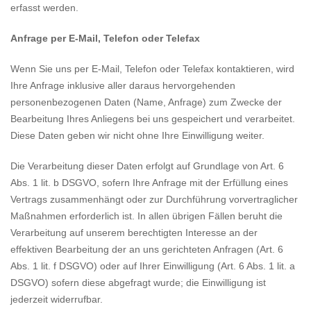
erfasst werden.
Anfrage per E-Mail, Telefon oder Telefax
Wenn Sie uns per E-Mail, Telefon oder Telefax kontaktieren, wird
Ihre Anfrage inklusive aller daraus hervorgehenden
personenbezogenen Daten (Name, Anfrage) zum Zwecke der
Bearbeitung Ihres Anliegens bei uns gespeichert und verarbeitet.
Diese Daten geben wir nicht ohne Ihre Einwilligung weiter.
Die Verarbeitung dieser Daten erfolgt auf Grundlage von Art. 6
Abs. 1 lit. b DSGVO, sofern Ihre Anfrage mit der Erfüllung eines
Vertrags zusammenhängt oder zur Durchführung vorvertraglicher
Maßnahmen erforderlich ist. In allen übrigen Fällen beruht die
Verarbeitung auf unserem berechtigten Interesse an der
effektiven Bearbeitung der an uns gerichteten Anfragen (Art. 6
Abs. 1 lit. f DSGVO) oder auf Ihrer Einwilligung (Art. 6 Abs. 1 lit. a
DSGVO) sofern diese abgefragt wurde; die Einwilligung ist
jederzeit widerrufbar.