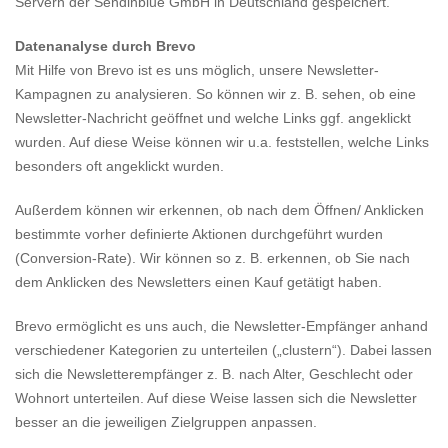
Servern der Sendinblue GmbH in Deutschland gespeichert.
Datenanalyse durch Brevo
Mit Hilfe von Brevo ist es uns möglich, unsere Newsletter-
Kampagnen zu analysieren. So können wir z. B. sehen, ob eine
Newsletter-Nachricht geöffnet und welche Links ggf. angeklickt
wurden. Auf diese Weise können wir u.a. feststellen, welche Links
besonders oft angeklickt wurden.
Außerdem können wir erkennen, ob nach dem Öffnen/ Anklicken
bestimmte vorher definierte Aktionen durchgeführt wurden
(Conversion-Rate). Wir können so z. B. erkennen, ob Sie nach
dem Anklicken des Newsletters einen Kauf getätigt haben.
Brevo ermöglicht es uns auch, die Newsletter-Empfänger anhand
verschiedener Kategorien zu unterteilen („clustern“). Dabei lassen
sich die Newsletterempfänger z. B. nach Alter, Geschlecht oder
Wohnort unterteilen. Auf diese Weise lassen sich die Newsletter
besser an die jeweiligen Zielgruppen anpassen.