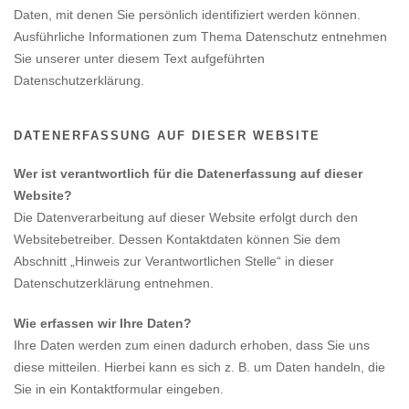
Daten, mit denen Sie persönlich identifiziert werden können.
Ausführliche Informationen zum Thema Datenschutz entnehmen
Sie unserer unter diesem Text aufgeführten
Datenschutzerklärung.
DATENERFASSUNG AUF DIESER WEBSITE
Wer ist verantwortlich für die Datenerfassung auf dieser
Website?
Die Datenverarbeitung auf dieser Website erfolgt durch den
Websitebetreiber. Dessen Kontaktdaten können Sie dem
Abschnitt „Hinweis zur Verantwortlichen Stelle“ in dieser
Datenschutzerklärung entnehmen.
Wie erfassen wir Ihre Daten?
Ihre Daten werden zum einen dadurch erhoben, dass Sie uns
diese mitteilen. Hierbei kann es sich z. B. um Daten handeln, die
Sie in ein Kontaktformular eingeben.