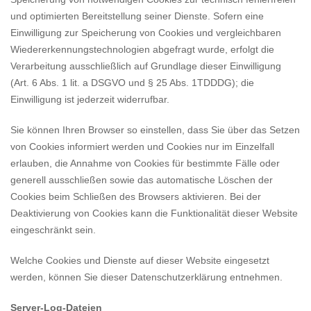
und optimierten Bereitstellung seiner Dienste. Sofern eine
Einwilligung zur Speicherung von Cookies und vergleichbaren
Wiedererkennungstechnologien abgefragt wurde, erfolgt die
Verarbeitung ausschließlich auf Grundlage dieser Einwilligung
(Art. 6 Abs. 1 lit. a DSGVO und § 25 Abs. 1TDDDG); die
Einwilligung ist jederzeit widerrufbar.
Sie können Ihren Browser so einstellen, dass Sie über das Setzen
von Cookies informiert werden und Cookies nur im Einzelfall
erlauben, die Annahme von Cookies für bestimmte Fälle oder
generell ausschließen sowie das automatische Löschen der
Cookies beim Schließen des Browsers aktivieren. Bei der
Deaktivierung von Cookies kann die Funktionalität dieser Website
eingeschränkt sein.
Welche Cookies und Dienste auf dieser Website eingesetzt
werden, können Sie dieser Datenschutzerklärung entnehmen.
Server-Log-Dateien