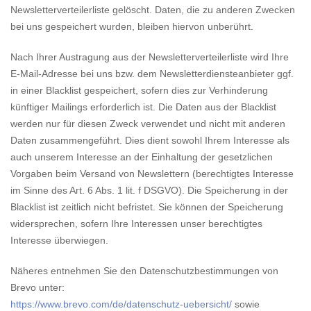
Newsletterverteilerliste gelöscht. Daten, die zu anderen Zwecken
bei uns gespeichert wurden, bleiben hiervon unberührt.
Nach Ihrer Austragung aus der Newsletterverteilerliste wird Ihre
E-Mail-Adresse bei uns bzw. dem Newsletterdiensteanbieter ggf.
in einer Blacklist gespeichert, sofern dies zur Verhinderung
künftiger Mailings erforderlich ist. Die Daten aus der Blacklist
werden nur für diesen Zweck verwendet und nicht mit anderen
Daten zusammengeführt. Dies dient sowohl Ihrem Interesse als
auch unserem Interesse an der Einhaltung der gesetzlichen
Vorgaben beim Versand von Newslettern (berechtigtes Interesse
im Sinne des Art. 6 Abs. 1 lit. f DSGVO). Die Speicherung in der
Blacklist ist zeitlich nicht befristet. Sie können der Speicherung
widersprechen, sofern Ihre Interessen unser berechtigtes
Interesse überwiegen.
Näheres entnehmen Sie den Datenschutzbestimmungen von
Brevo unter:
https://www.brevo.com/de/datenschutz-uebersicht/
sowie