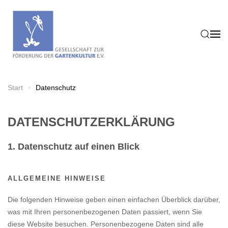
Zum Hauptinhalt springen
Start
Datenschutz
DATENSCHUTZERKLÄRUNG
1. Datenschutz auf einen Blick
ALLGEMEINE HINWEISE
Die folgenden Hinweise geben einen einfachen Überblick darüber,
was mit Ihren personenbezogenen Daten passiert, wenn Sie
diese Website besuchen. Personenbezogene Daten sind alle