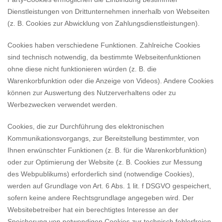
Dienstleistungen von Drittunternehmen innerhalb von Webseiten
(z. B. Cookies zur Abwicklung von Zahlungsdienstleistungen).
Cookies haben verschiedene Funktionen. Zahlreiche Cookies
sind technisch notwendig, da bestimmte Webseitenfunktionen
ohne diese nicht funktionieren würden (z. B. die
Warenkorbfunktion oder die Anzeige von Videos). Andere Cookies
können zur Auswertung des Nutzerverhaltens oder zu
Werbezwecken verwendet werden.
Cookies, die zur Durchführung des elektronischen
Kommunikationsvorgangs, zur Bereitstellung bestimmter, von
Ihnen erwünschter Funktionen (z. B. für die Warenkorbfunktion)
oder zur Optimierung der Website (z. B. Cookies zur Messung
des Webpublikums) erforderlich sind (notwendige Cookies),
werden auf Grundlage von Art. 6 Abs. 1 lit. f DSGVO gespeichert,
sofern keine andere Rechtsgrundlage angegeben wird. Der
Websitebetreiber hat ein berechtigtes Interesse an der
Speicherung von notwendigen Cookies zur technisch fehlerfreien