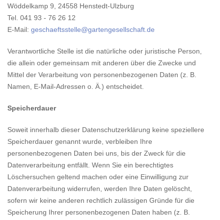
Wöddelkamp 9, 24558 Henstedt-Ulzburg
Tel. 041 93 - 76 26 12
E-Mail:
geschaeftsstelle@gartengesellschaft.de
Verantwortliche Stelle ist die natürliche oder juristische Person,
die allein oder gemeinsam mit anderen über die Zwecke und
Mittel der Verarbeitung von personenbezogenen Daten (z. B.
Namen, E-Mail-Adressen o. Ä.) entscheidet.
Speicherdauer
Soweit innerhalb dieser Datenschutzerklärung keine speziellere
Speicherdauer genannt wurde, verbleiben Ihre
personenbezogenen Daten bei uns, bis der Zweck für die
Datenverarbeitung entfällt. Wenn Sie ein berechtigtes
Löschersuchen geltend machen oder eine Einwilligung zur
Datenverarbeitung widerrufen, werden Ihre Daten gelöscht,
sofern wir keine anderen rechtlich zulässigen Gründe für die
Speicherung Ihrer personenbezogenen Daten haben (z. B.