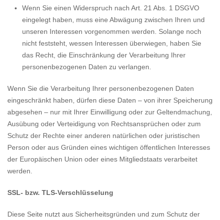
Wenn Sie einen Widerspruch nach Art. 21 Abs. 1 DSGVO
eingelegt haben, muss eine Abwägung zwischen Ihren und
unseren Interessen vorgenommen werden. Solange noch
nicht feststeht, wessen Interessen überwiegen, haben Sie
das Recht, die Einschränkung der Verarbeitung Ihrer
personenbezogenen Daten zu verlangen.
Wenn Sie die Verarbeitung Ihrer personenbezogenen Daten
eingeschränkt haben, dürfen diese Daten – von ihrer Speicherung
abgesehen – nur mit Ihrer Einwilligung oder zur Geltendmachung,
Ausübung oder Verteidigung von Rechtsansprüchen oder zum
Schutz der Rechte einer anderen natürlichen oder juristischen
Person oder aus Gründen eines wichtigen öffentlichen Interesses
der Europäischen Union oder eines Mitgliedstaats verarbeitet
werden.
SSL- bzw. TLS-Verschlüsselung
Diese Seite nutzt aus Sicherheitsgründen und zum Schutz der