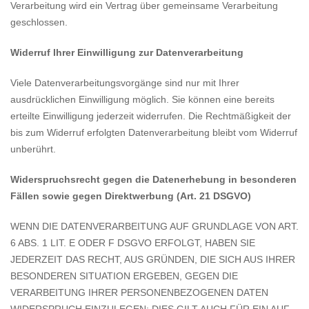
Verarbeitung wird ein Vertrag über gemeinsame Verarbeitung
geschlossen.
Widerruf Ihrer Einwilligung zur Datenverarbeitung
Viele Datenverarbeitungsvorgänge sind nur mit Ihrer
ausdrücklichen Einwilligung möglich. Sie können eine bereits
erteilte Einwilligung jederzeit widerrufen. Die Rechtmäßigkeit der
bis zum Widerruf erfolgten Datenverarbeitung bleibt vom Widerruf
unberührt.
Widerspruchsrecht gegen die Datenerhebung in besonderen
Fällen sowie gegen Direktwerbung (Art. 21 DSGVO)
WENN DIE DATENVERARBEITUNG AUF GRUNDLAGE VON ART.
6 ABS. 1 LIT. E ODER F DSGVO ERFOLGT, HABEN SIE
JEDERZEIT DAS RECHT, AUS GRÜNDEN, DIE SICH AUS IHRER
BESONDEREN SITUATION ERGEBEN, GEGEN DIE
VERARBEITUNG IHRER PERSONENBEZOGENEN DATEN