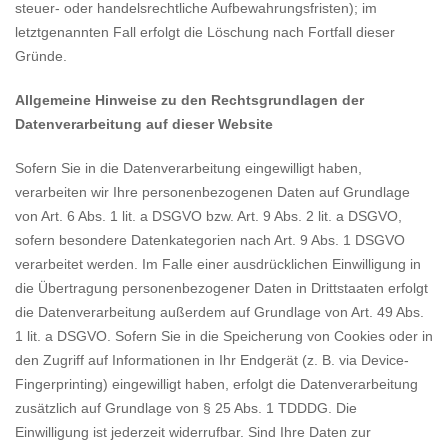
steuer- oder handelsrechtliche Aufbewahrungsfristen); im
letztgenannten Fall erfolgt die Löschung nach Fortfall dieser
Gründe.
Allgemeine Hinweise zu den Rechtsgrundlagen der
Datenverarbeitung auf dieser Website
Sofern Sie in die Datenverarbeitung eingewilligt haben,
verarbeiten wir Ihre personenbezogenen Daten auf Grundlage
von Art. 6 Abs. 1 lit. a DSGVO bzw. Art. 9 Abs. 2 lit. a DSGVO,
sofern besondere Datenkategorien nach Art. 9 Abs. 1 DSGVO
verarbeitet werden. Im Falle einer ausdrücklichen Einwilligung in
die Übertragung personenbezogener Daten in Drittstaaten erfolgt
die Datenverarbeitung außerdem auf Grundlage von Art. 49 Abs.
1 lit. a DSGVO. Sofern Sie in die Speicherung von Cookies oder in
den Zugriff auf Informationen in Ihr Endgerät (z. B. via Device-
Fingerprinting) eingewilligt haben, erfolgt die Datenverarbeitung
zusätzlich auf Grundlage von § 25 Abs. 1 TDDDG. Die
Einwilligung ist jederzeit widerrufbar. Sind Ihre Daten zur