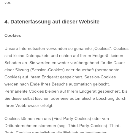
vor.
4. Datenerfassung auf dieser Website
Cookies
Unsere Internetseiten verwenden so genannte „Cookies“. Cookies
sind kleine Datenpakete und richten auf Ihrem Endgerät keinen
Schaden an. Sie werden entweder vorübergehend für die Dauer
einer Sitzung (Session-Cookies) oder dauerhaft (permanente
Cookies) auf Ihrem Endgerät gespeichert. Session-Cookies
werden nach Ende Ihres Besuchs automatisch gelöscht.
Permanente Cookies bleiben auf Ihrem Endgerät gespeichert, bis
Sie diese selbst löschen oder eine automatische Löschung durch
Ihren Webbrowser erfolgt.
Cookies können von uns (First-Party-Cookies) oder von
Drittunternehmen stammen (sog. Third-Party-Cookies). Third-
Party-Cookies ermöglichen die Einbindung bestimmter