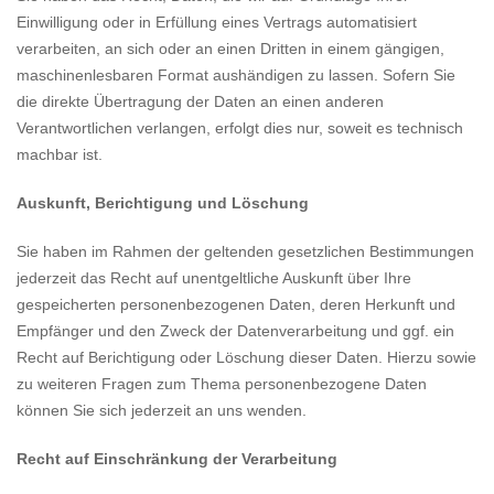
Einwilligung oder in Erfüllung eines Vertrags automatisiert
verarbeiten, an sich oder an einen Dritten in einem gängigen,
maschinenlesbaren Format aushändigen zu lassen. Sofern Sie
die direkte Übertragung der Daten an einen anderen
Verantwortlichen verlangen, erfolgt dies nur, soweit es technisch
machbar ist.
Auskunft, Berichtigung und Löschung
Sie haben im Rahmen der geltenden gesetzlichen Bestimmungen
jederzeit das Recht auf unentgeltliche Auskunft über Ihre
gespeicherten personenbezogenen Daten, deren Herkunft und
Empfänger und den Zweck der Datenverarbeitung und ggf. ein
Recht auf Berichtigung oder Löschung dieser Daten. Hierzu sowie
zu weiteren Fragen zum Thema personenbezogene Daten
können Sie sich jederzeit an uns wenden.
Recht auf Einschränkung der Verarbeitung