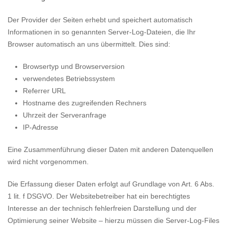
Der Provider der Seiten erhebt und speichert automatisch
Informationen in so genannten Server-Log-Dateien, die Ihr
Browser automatisch an uns übermittelt. Dies sind:
Browsertyp und Browserversion
verwendetes Betriebssystem
Referrer URL
Hostname des zugreifenden Rechners
Uhrzeit der Serveranfrage
IP-Adresse
Eine Zusammenführung dieser Daten mit anderen Datenquellen
wird nicht vorgenommen.
Die Erfassung dieser Daten erfolgt auf Grundlage von Art. 6 Abs.
1 lit. f DSGVO. Der Websitebetreiber hat ein berechtigtes
Interesse an der technisch fehlerfreien Darstellung und der
Optimierung seiner Website – hierzu müssen die Server-Log-Files