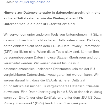
E-Mail:
studt-juers@t-online.de
Hinweis zur Datenweitergabe in datenschutzrechtlich nicht
sichere Drittstaaten sowie die Weitergabe an US-
Unternehmen, die nicht DPF-zertifiziert sind
Wir verwenden unter anderem Tools von Unternehmen mit Sitz in
datenschutzrechtlich nicht sicheren Drittstaaten sowie US-Tools,
deren Anbieter nicht nach dem EU-US-Data Privacy Framework
(DPF) zertifiziert sind. Wenn diese Tools aktiv sind, können Ihre
personenbezogene Daten in diese Staaten übertragen und dort
verarbeitet werden. Wir weisen darauf hin, dass in
datenschutzrechtlich unsicheren Drittstaaten kein mit der EU
vergleichbares Datenschutzniveau garantiert werden kann. Wir
weisen darauf hin, dass die USA als sicherer Drittstaat
grundsätzlich ein mit der EU vergleichbares Datenschutzniveau
aufweisen. Eine Datenübertragung in die USA ist danach zulässig,
wenn der Empfänger eine Zertifizierung unter dem „EU-US Data
Privacy Framework“ (DPF) besitzt oder über geeignete