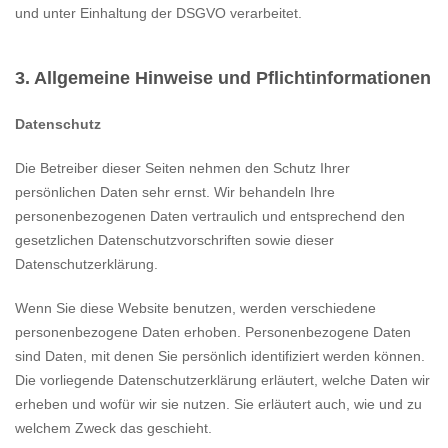
und unter Einhaltung der DSGVO verarbeitet.
3. Allgemeine Hinweise und Pflichtinformationen
Datenschutz
Die Betreiber dieser Seiten nehmen den Schutz Ihrer
persönlichen Daten sehr ernst. Wir behandeln Ihre
personenbezogenen Daten vertraulich und entsprechend den
gesetzlichen Datenschutzvorschriften sowie dieser
Datenschutzerklärung.
Wenn Sie diese Website benutzen, werden verschiedene
personenbezogene Daten erhoben. Personenbezogene Daten
sind Daten, mit denen Sie persönlich identifiziert werden können.
Die vorliegende Datenschutzerklärung erläutert, welche Daten wir
erheben und wofür wir sie nutzen. Sie erläutert auch, wie und zu
welchem Zweck das geschieht.