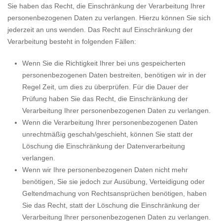
Sie haben das Recht, die Einschränkung der Verarbeitung Ihrer
personenbezogenen Daten zu verlangen. Hierzu können Sie sich
jederzeit an uns wenden. Das Recht auf Einschränkung der
Verarbeitung besteht in folgenden Fällen:
Wenn Sie die Richtigkeit Ihrer bei uns gespeicherten
personenbezogenen Daten bestreiten, benötigen wir in der
Regel Zeit, um dies zu überprüfen. Für die Dauer der
Prüfung haben Sie das Recht, die Einschränkung der
Verarbeitung Ihrer personenbezogenen Daten zu verlangen.
Wenn die Verarbeitung Ihrer personenbezogenen Daten
unrechtmäßig geschah/geschieht, können Sie statt der
Löschung die Einschränkung der Datenverarbeitung
verlangen.
Wenn wir Ihre personenbezogenen Daten nicht mehr
benötigen, Sie sie jedoch zur Ausübung, Verteidigung oder
Geltendmachung von Rechtsansprüchen benötigen, haben
Sie das Recht, statt der Löschung die Einschränkung der
Verarbeitung Ihrer personenbezogenen Daten zu verlangen.