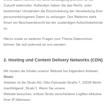
Zukunft widerrufen. Außerdem haben Sie das Recht, unter
bestimmten Umständen die Einschränkung der Verarbeitung Ihrer
personenbezogenen Daten zu verlangen. Des Weiteren steht
Ihnen ein Beschwerderecht bei der zuständigen Aufsichtsbehörde
zu.
Hierzu sowie zu weiteren Fragen zum Thema Datenschutz
können Sie sich jederzeit an uns wenden.
2. Hosting und Content Delivery Networks (CDN)
Wir hosten die Inhalte unserer Website bei folgendem Anbieter:
Strato
Anbieter ist die Strato AG, Otto-Ostrowski-Straße 7, 10249 Berlin
(nachfolgend „Strato“). Wenn Sie unsere
Website besuchen, erfasst Strato verschiedene Logfiles inklusive
Ihrer IP-Adressen.