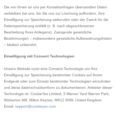
Die von Ihnen an uns per Kontaktanfragen übersandten Daten
verbleiben bei uns, bis Sie uns zur Löschung auffordern, Ihre
Einwilligung zur Speicherung widerrufen oder der Zweck für die
Datenspeicherung entfällt (z. B. nach abgeschlossener
Bearbeitung Ihres Anliegens). Zwingende gesetzliche
Bestimmungen – insbesondere gesetzliche Aufbewahrungsfristen
– bleiben unberührt.
Einwilligung mit Consent Technologien
Unsere Website nutzt eine Consent-Technologie um Ihre
Einwilligung zur Speicherung bestimmter Cookies auf Ihrem
Endgerät oder zum Einsatz bestimmter Technologien einzuholen
und diese datenschutzkonform zu dokumentieren. Anbieter dieser
Technologie ist: CookieYes Limited, 3 Warren Yard Warren Park,
Wolverton Mill, Milton Keynes, MK12 5NW, United Kingdom.
Email:
support@cookieyes.com
.