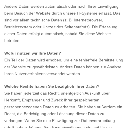
Andere Daten werden automatisch oder nach Ihrer Einwilligung
beim Besuch der Website durch unsere IT-Systeme erfasst. Das
sind vor allem technische Daten (z. B. Internetbrowser,
Betriebssystem oder Uhrzeit des Seitenaufrufs). Die Erfassung
dieser Daten erfolgt automatisch, sobald Sie diese Website
betreten.
Wofür nutzen wir Ihre Daten?
Ein Teil der Daten wird erhoben, um eine fehlerfreie Bereitstellung
der Website zu gewährleisten. Andere Daten können zur Analyse
Ihres Nutzerverhaltens verwendet werden.
Welche Rechte haben Sie bezüglich Ihrer Daten?
Sie haben jederzeit das Recht, unentgeltlich Auskunft über
Herkunft, Empfänger und Zweck Ihrer gespeicherten
personenbezogenen Daten zu erhalten. Sie haben außerdem ein
Recht, die Berichtigung oder Löschung dieser Daten zu
verlangen. Wenn Sie eine Einwilligung zur Datenverarbeitung
erteilt haben, können Sie diese Einwilligung jederzeit für die