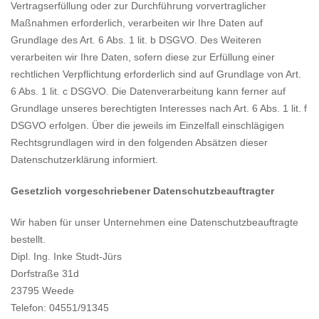
Vertragserfüllung oder zur Durchführung vorvertraglicher
Maßnahmen erforderlich, verarbeiten wir Ihre Daten auf
Grundlage des Art. 6 Abs. 1 lit. b DSGVO. Des Weiteren
verarbeiten wir Ihre Daten, sofern diese zur Erfüllung einer
rechtlichen Verpflichtung erforderlich sind auf Grundlage von Art.
6 Abs. 1 lit. c DSGVO. Die Datenverarbeitung kann ferner auf
Grundlage unseres berechtigten Interesses nach Art. 6 Abs. 1 lit. f
DSGVO erfolgen. Über die jeweils im Einzelfall einschlägigen
Rechtsgrundlagen wird in den folgenden Absätzen dieser
Datenschutzerklärung informiert.
Gesetzlich vorgeschriebener Datenschutzbeauftragter
Wir haben für unser Unternehmen eine Datenschutzbeauftragte
bestellt.
Dipl. Ing. Inke Studt-Jürs
Dorfstraße 31d
23795 Weede
Telefon: 04551/91345