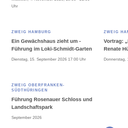
Uhr
ZWEIG HAMBURG
ZWEIG H
Ein Gewächshaus zieht um -
Vortrag: 
Führung im Loki-Schmidt-Garten
Renate H
Dienstag, 15. September 2026 17:00 Uhr
Donnerstag, 
ZWEIG OBERFRANKEN-
SÜDTHÜRINGEN
Führung Rosenauer Schloss und
Landschaftspark
September 2026