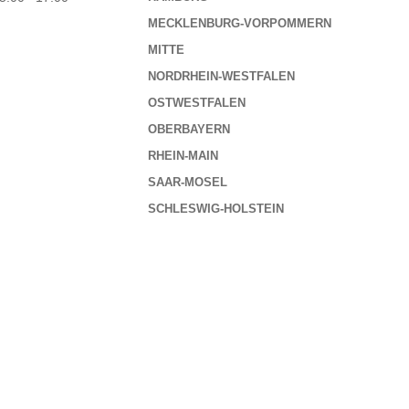
MECKLENBURG-VORPOMMERN
MITTE
NORDRHEIN-WESTFALEN
OSTWESTFALEN
OBERBAYERN
RHEIN-MAIN
SAAR-MOSEL
SCHLESWIG-HOLSTEIN