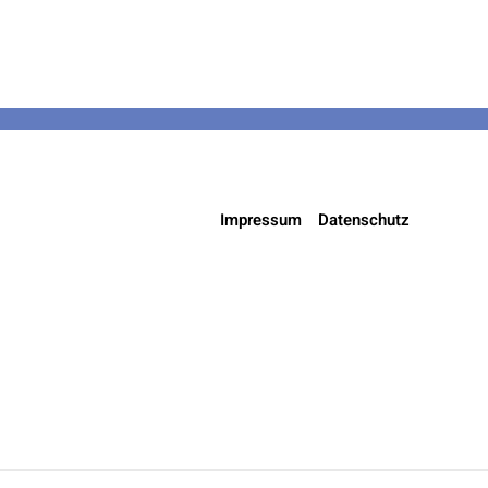
Impressum
Datenschutz