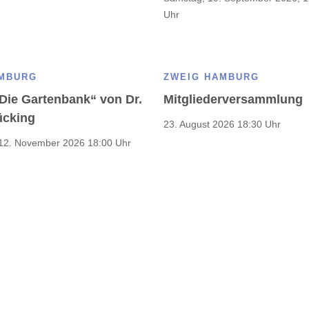
Uhr
AMBURG
ZWEIG HAMBURG
„Die Gartenbank“ von Dr.
Mitgliederversammlung
ücking
23. August 2026 18:30 Uhr
12. November 2026 18:00 Uhr