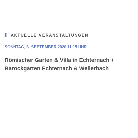
AKTUELLE VERANSTALTUNGEN
SONNTAG, 6. SEPTEMBER 2026 11:15 UHR
Römischer Garten & Villa in Echternach +
Barockgarten Echternach & Wellerbach