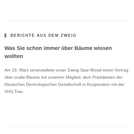
BERICHTE AUS DEM ZWEIG
Was Sie schon immer über Bäume wissen
wollten
Am 18. März veranstaltete unser Zweig Saar Mosel einen Vortrag
über uralte Bäume mit unserem Mitglied, dem Präsidenten der
Deutschen Dentrologischen Gesellschaft in Kooperation mit der
VHS-Trier.