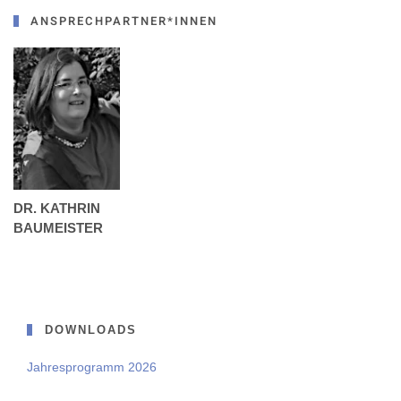
ANSPRECHPARTNER*INNEN
DR. KATHRIN
BAUMEISTER
DOWNLOADS
Jahresprogramm 2026