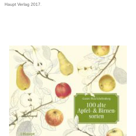
Haupt Verlag 2017.