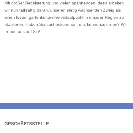
Mit großer Begeisterung und vielen spannenden Ideen arbeiten
wir nun tatkräftig daran, unseren stetig wachsenden Zweig als
einen festen gartenkulturellen Anlaufpunkt in unserer Region zu
etablieren. Haben Sie Lust bekommen, uns kennenzulernen? Wir
freuen uns auf Sie!
GESCHÄFTSSTELLE