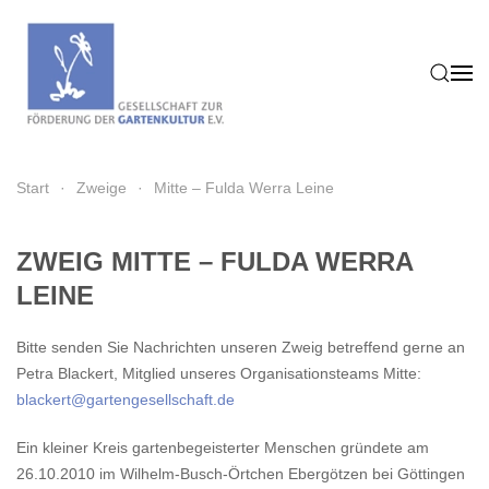
Zum Hauptinhalt springen
Start
Zweige
Mitte – Fulda Werra Leine
ZWEIG MITTE – FULDA WERRA
LEINE
Bitte senden Sie Nachrichten unseren Zweig betreffend gerne an
Petra Blackert, Mitglied unseres Organisationsteams Mitte:
blackert@gartengesellschaft.de
Ein kleiner Kreis gartenbegeisterter Menschen gründete am
26.10.2010 im Wilhelm-Busch-Örtchen Ebergötzen bei Göttingen