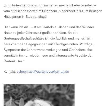
„Ein Garten gehörte schon immer zu meinem Lebensumfeld –
vom elterlichen Garten mit eigenem ‚Kinderbeet‘ bis zum heutigen
Hausgarten in Stadtrandlage.
Hier kann ich die Lust am Garteln ausleben und das Wunder
Natur zu jeder Jahreszeit greifbar erleben. An der
Gartengesellschaft schätze ich die fachlich und menschlich
bereichernden Begegnungen mit Gleichgesinnten. Vorträge,
Symposien der Jahresversammlungen und Gartenbesuche
vermitteln immer wieder neue und interessante Aspekte der
Gartenkultur.“
Kontakt:
schoen-abt@gartengesellschaft.de