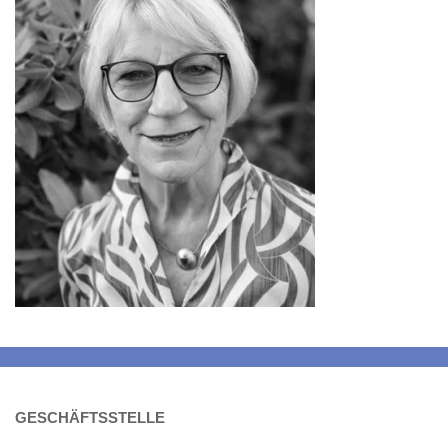
GESCHÄFTSSTELLE