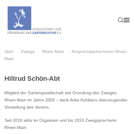
Zum Hauptinhalt springen
Start
Zweige
Rhein-Main
AnsprechpartnerInnen Rhein-
Main
Hiltrud Schön-Abt
Mitglied der Gartengesellschaft seit Gründung des Zweiges
Rhein-Main im Jahre 2000 – dank Anke Kuhbiers überzeugender
Vorstellung des Vereins.
Seit 2018 aktiv im Orgateam und bis 2024 Zweigsprecherin
Rhein-Main.