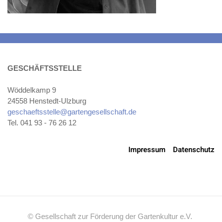
GESCHÄFTSSTELLE
Wöddelkamp 9
24558 Henstedt-Ulzburg
geschaeftsstelle@gartengesellschaft.de
Tel. 041 93 - 76 26 12
Impressum
Datenschutz
© Gesellschaft zur Förderung der Gartenkultur e.V.