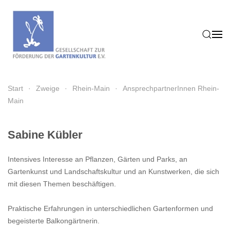
Zum Hauptinhalt springen
Start
Zweige
Rhein-Main
AnsprechpartnerInnen Rhein-
Main
Sabine Kübler
Intensives Interesse an Pflanzen, Gärten und Parks, an
Gartenkunst und Landschaftskultur und an Kunstwerken, die sich
mit diesen Themen beschäftigen.
Praktische Erfahrungen in unterschiedlichen Gartenformen und
begeisterte Balkongärtnerin.