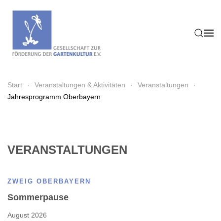
Zum Hauptinhalt springen
Start
Veranstaltungen & Aktivitäten
Veranstaltungen
Jahresprogramm Oberbayern
VERANSTALTUNGEN
ZWEIG OBERBAYERN
Sommerpause
August 2026