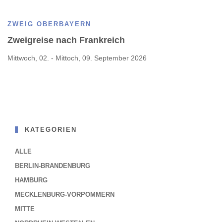
ZWEIG OBERBAYERN
Zweigreise nach Frankreich
Mittwoch, 02. - Mittoch, 09. September 2026
KATEGORIEN
ALLE
BERLIN-BRANDENBURG
HAMBURG
MECKLENBURG-VORPOMMERN
MITTE