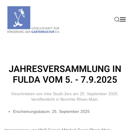
Zum Hauptinhalt springen
JAHRESVERSAMMLUNG IN
FULDA VOM 5. - 7.9.2025
Geschrieben von Inke Studt-Jürs am
25. September 2025
.
Veröffentlicht in
Berichte Rhein-Main
.
Erscheinungsdatum:
25. September 2025